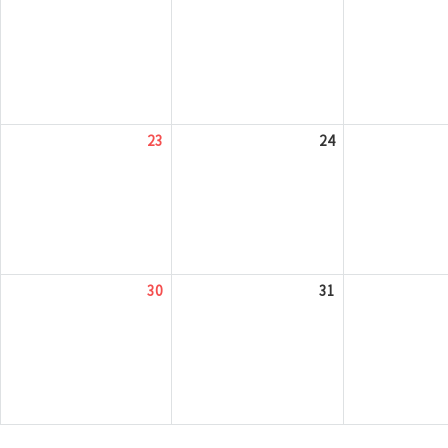
23
24
30
31