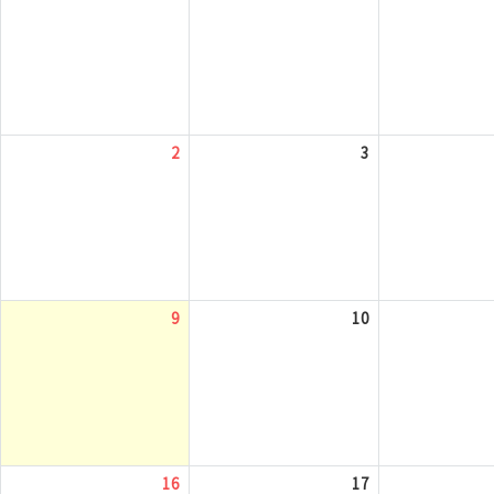
2
3
9
10
16
17