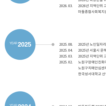
2026년 희망온돌
2026.
03.
2026년 지역단위
마들종합사회복지관
2025
2025.
08.
2025년 노인일자
2025.
04.
2025년 서울시 
2025.
03.
2025년 지역단위
2025.
02.
노원구장애인친화미용실 
노원구치매안심센
한국성서대학교 산