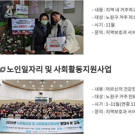
- 내용 : 지역 내 거
- 대상 : 노원구 거주 
- 시기 : 11월
- 문의 : 지역보호과 서비스
노인일자리 및 사회활동지원사업
- 내용 : 어르신의 건
- 대상 : 노원구 거주 
- 시기 : 1~11월(연중 
- 문의 : 지역보호과 서비스