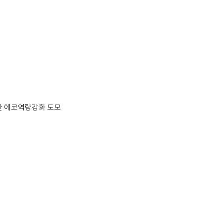
통한 에코역량강화 도모