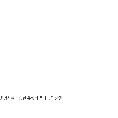
, 운영하여 다양한 유형의 품나눔을 진행