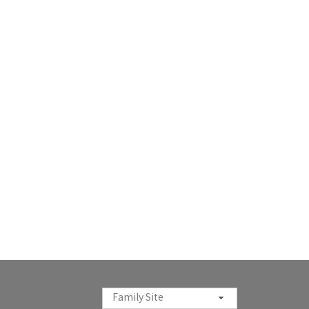
Family Site