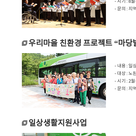
- 시기 : 8
- 문의 : 
우리마을 친환경 프로젝트 “마당
- 내용 :
- 대상 :
- 시기 : 2
- 문의 : 
일상생활지원사업