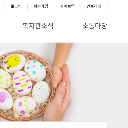
로그인
회원가입
사이트맵
인트라넷
복지관소식
소통마당