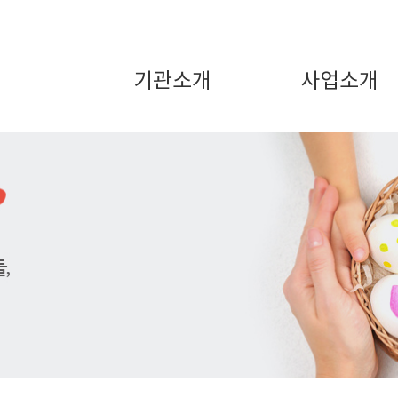
기관소개
사업소개