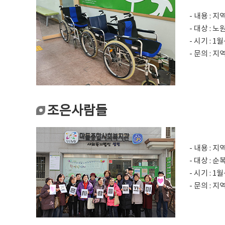
- 내용 :
- 대상 : 
- 시기 : 1
- 문의 : 
조은사람들
- 내용 :
- 대상 :
- 시기 : 1
- 문의 : 