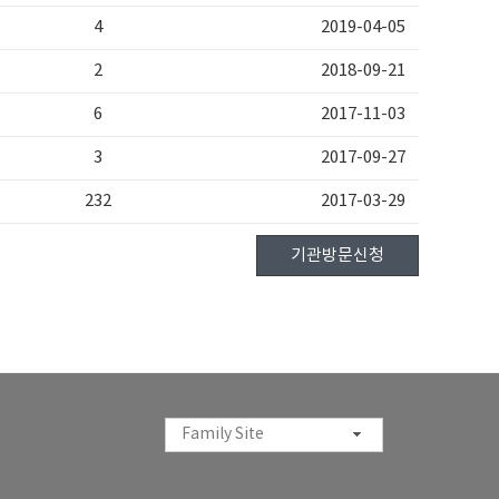
4
2019-04-05
2
2018-09-21
6
2017-11-03
3
2017-09-27
232
2017-03-29
기관방문신청
Family Site