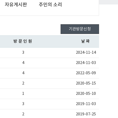
자유게시판
주민의 소리
기관방문신청
방문인원
날짜
3
2024-11-14
4
2024-11-03
4
2022-05-09
2
2020-05-15
1
2020-05-10
3
2019-11-03
2
2019-07-25