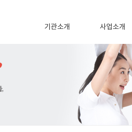
기관소개
사업소개