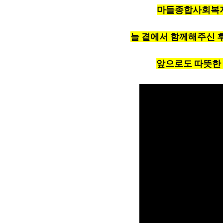
마들종합사회복지
늘 곁에서 함께해주신 
앞으로도 따뜻한