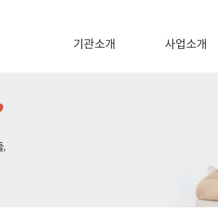
기관소개
사업소개