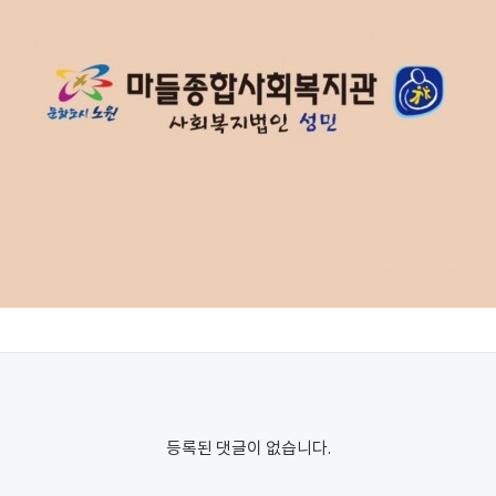
등록된 댓글이 없습니다.