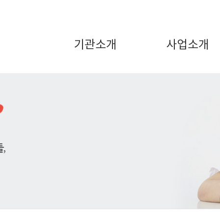
기관소개
사업소개