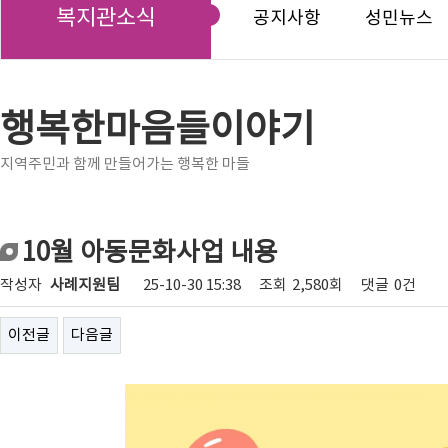
복지관소식
공지사항
성민뉴스
행복한마음들이야기
지역주민과 함께 만들어가는 행복한 마들
10월 아동문화사업 내용
작성자
사례지원팀
25-10-30 15:38
조회
2,580회
댓글
0건
이전글
다음글