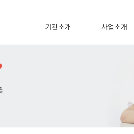
기관소개
사업소개