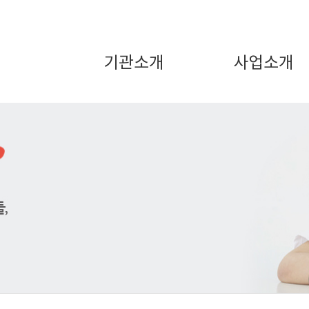
기관소개
사업소개