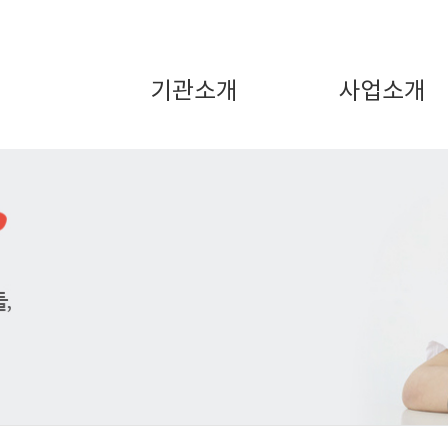
기관소개
사업소개