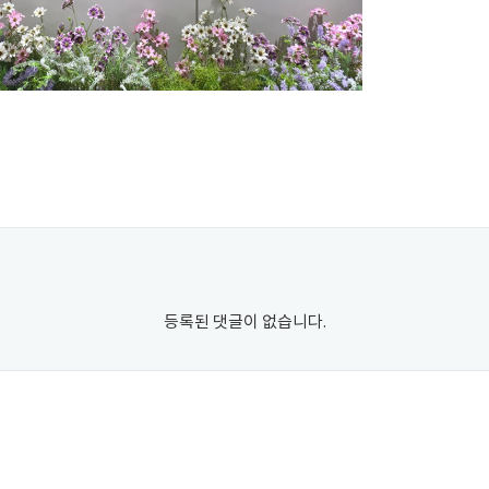
등록된 댓글이 없습니다.