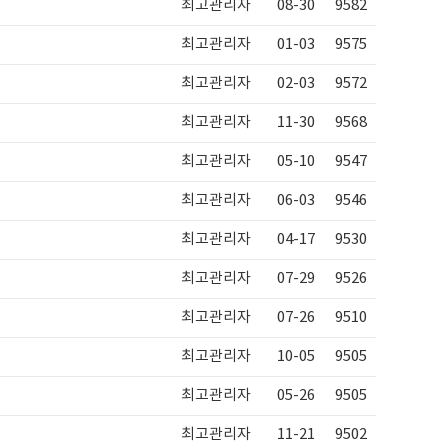
최고관리자
08-30
9582
최고관리자
01-03
9575
최고관리자
02-03
9572
최고관리자
11-30
9568
최고관리자
05-10
9547
최고관리자
06-03
9546
최고관리자
04-17
9530
최고관리자
07-29
9526
최고관리자
07-26
9510
최고관리자
10-05
9505
최고관리자
05-26
9505
최고관리자
11-21
9502