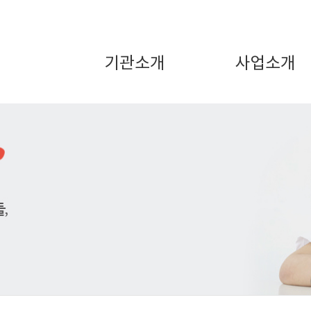
기관소개
사업소개