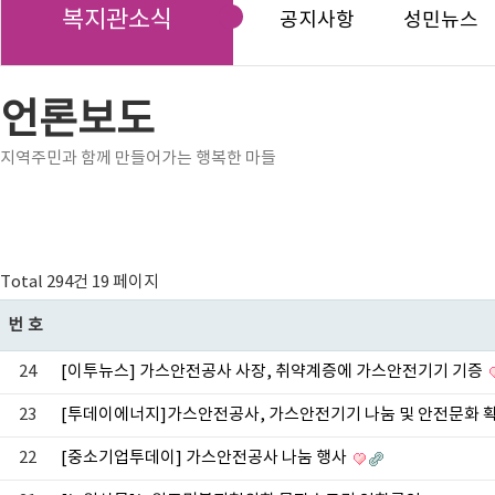
복지관소식
공지사항
성민뉴스
언론보도
지역주민과 함께 만들어가는 행복한 마들
Total 294건
19 페이지
번호
24
[이투뉴스] 가스안전공사 사장, 취약계증에 가스안전기기 기증
23
[투데이에너지]가스안전공사, 가스안전기기 나눔 및 안전문화 
22
[중소기업투데이] 가스안전공사 나눔 행사