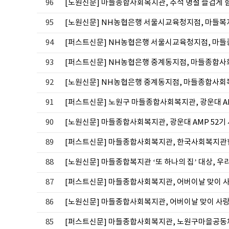
96
[노원신문] 마들종합사회복지관, 추석 명절 즐겁게 
95
[노원신문] NH농협은행 서울시교육청지점, 마들복지
94
[퍼스트신문] NH농협은행 서울시교육청지점, 마
93
[퍼스트신문] NH농협은행 중계동지점, 마들종합
92
[노원신문] NH농협은행 중계동지점, 마들종합사회복
91
[퍼스트신문] 노원구 마들종합사회복지관, 광운대 AM
90
[노원신문] 마들종합사회복지관, 광운대 AMP 52기
89
[퍼스트신문] 마들종합사회복지관, 한국사회복지관협
88
[노원신문] 마들종합복지관 ‘또 하나의 집’ 대상, 
87
[퍼스트신문] 마들종합사회복지관, 어버이날 맞이 사
86
[노원신문] 마들종합사회복지관, 어버이날 맞이 사랑
85
[퍼스트신문] 마들종합사회복지관, 노원구마을공