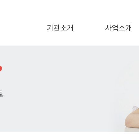
기관소개
사업소개