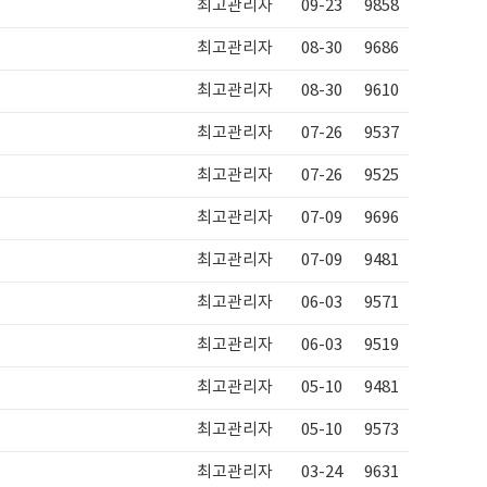
최고관리자
09-23
9858
최고관리자
08-30
9686
최고관리자
08-30
9610
최고관리자
07-26
9537
최고관리자
07-26
9525
최고관리자
07-09
9696
최고관리자
07-09
9481
최고관리자
06-03
9571
최고관리자
06-03
9519
최고관리자
05-10
9481
최고관리자
05-10
9573
최고관리자
03-24
9631