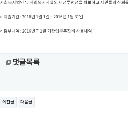
사회복지법인 및 사회복지시설의 재정투명성을 확보하고 시민들의 신뢰를 
○ 지출기간 : 2016년 1월 1일 ~ 2016년 1월 31일
○ 첨부내역 : 2016년도 1월 기관업무추진비 사용내역
댓글목록
이전글
다음글