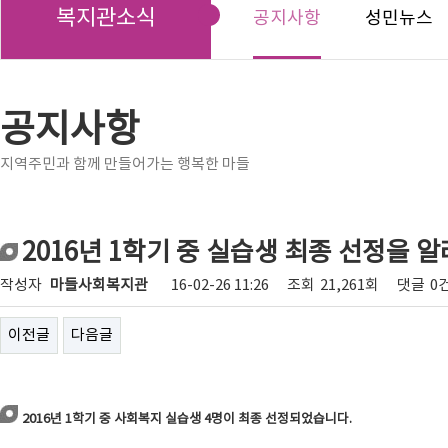
복지관소식
공지사항
성민뉴스
공지사항
지역주민과 함께 만들어가는 행복한 마들
2016년 1학기 중 실습생 최종 선정을 
작성자
마들사회복지관
16-02-26 11:26
조회
21,261회
댓글
0
이전글
다음글
2016년 1학기 중 사회복지 실습생 4명이 최종 선정되었습니다.