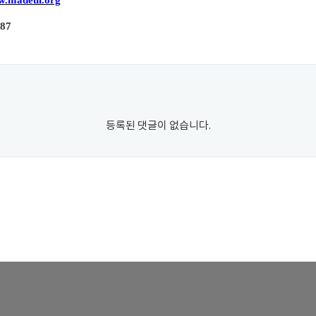
.madeul.org
387
등록된 댓글이 없습니다.