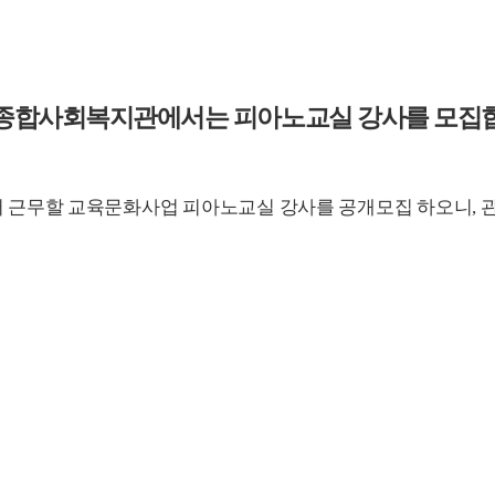
종합사회복지관에서는 피아노교실 강사를 모집
 근무할 교육문화사업 피아노교실 강사를 공개모집 하오니
,