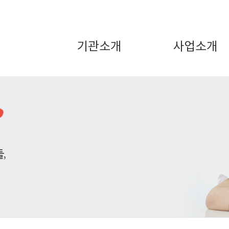
기관소개
사업소개