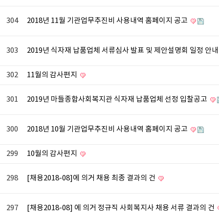
304
2018년 11월 기관업무추진비 사용내역 홈페이지 공고
303
2019년 식자재 납품업체 서류심사 발표 및 제안설명회 일정 안
302
11월의 감사편지
301
2019년 마들종합사회복지관 식자재 납품업체 선정 입찰공고
300
2018년 10월 기관업무추진비 사용내역 홈페이지 공고
299
10월의 감사편지
298
[채용2018-08]에 의거 채용 최종 결과의 건
297
[채용2018-08] 에 의거 정규직 사회복지사 채용 서류 결과의 건