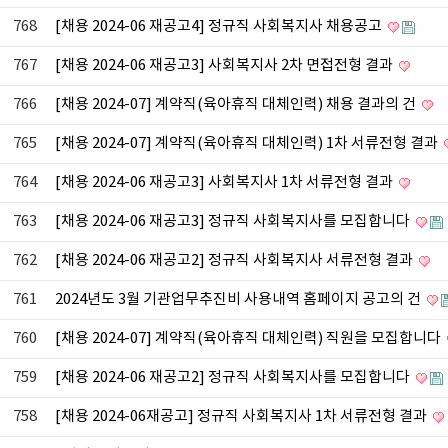
768
[채용 2024-06 재공고4] 정규직 사회복지사 채용공고
767
[채용 2024-06 재공고3] 사회복지사 2차 면접전형 결과
766
[채용 2024-07] 계약직(육아휴직 대체인력) 채용 결과의 건
765
[채용 2024-07] 계약직(육아휴직 대체인력) 1차 서류전형 결과
764
[채용 2024-06 재공고3] 사회복지사 1차 서류전형 결과
763
[채용 2024-06 재공고3] 정규직 사회복지사를 모집합니다
762
[채용 2024-06 재공고2] 정규직 사회복지사 서류전형 결과
761
2024년도 3월 기관업무추진비 사용내역 홈페이지 공고의 건
760
[채용 2024-07] 계약직(육아휴직 대체인력) 직원을 모집합니다
759
[채용 2024-06 재공고2] 정규직 사회복지사를 모집합니다
758
[채용 2024-06재공고] 정규직 사회복지사 1차 서류전형 결과