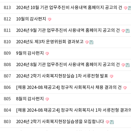
813
2024년 10월 기관 업무추진비 사용내역 홈페이지 공고의 건
812
10월의 감사편지
811
2024년 9월 기관 업무추진비 사용내역 홈페이지 공고의 건
810
2024년도 제3차 운영위원회 결과보고
809
9월의 감사편지
808
2024년 8월 기관 업무추진비 사용내역 홈페이지 공고의 건
807
2024년 2학기 사회복지현장실습 1차 서류전형 발표
806
[채용 2024-08 재공고4] 정규직 사회복지사 채용 결과의 건
805
8월의 감사편지
804
[채용 2024-08 재공고4] 정규직 사회복지사 1차 서류전형 결과
803
2024년 2학기 사회복지현장실습생을 모집합니다