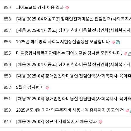
859
피아노교실 강사 채용 결과
858
[채용 2025-04 재공고2] 장애인친화미용실 전담인력(사회
857
[채용 2025-04 재공고] 장애인친화미용실 전담인력(사회복지
856
2025년 하계방학 사회복지현장실습생을 모집합니다
855
마들종합사회복지관에서는 피아노교실 강사를 모집합니다.
854
[채용 2025-04 재공고] 장애인친화미용실 전담인력(사회복
853
[채용 2025-04] 장애인친화미용실 전담인력(사회복지사-육아
852
5월의 감사편지
851
[채용 2025-04] 장애인친화미용실 전담인력(사회복지사-육아
850
2025년도 4월 기관 업무추진비 사용내역 홈페이지 공고의 건
849
[채용 2025-03] 정규직 사회복지사 채용 결과