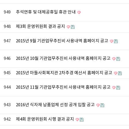
949
추석연휴 및 대체공휴일 휴관 안내
948
제3회 운영위원회 결과 공지
947
2015년 9월 기관업무추진비 사용내역 홈페이지 공고
946
2015년 10월 기관업무추진비 사용내역 홈페이지 공고
945
2015년 마들사회복지관 2차추경 예산서 홈페이지 공고
944
2015년 11월 기관업무추진비 사용내역 홈페이지 공고
943
2016년 식자재 납품업체 선정 공개 입찰 공고
942
제4회 운영위원회 시행 결과 공지