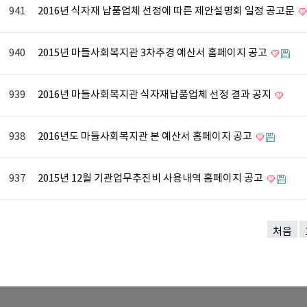
941
2016년 식자재 납품업체 선정에 따른 제안설명회 일정 공고문
940
2015년 마들사회복지관 3차추경 예산서 홈페이지 공고
939
2016년 마들사회복지관 식자재납품업체 선정 결과 공지
938
2016년도 마들사회복지관 본 예산서 홈페이지 공고
937
2015년 12월 기관업무추진비 사용내역 홈페이지 공고
처음