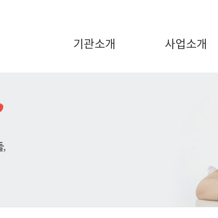
기관소개
사업소개