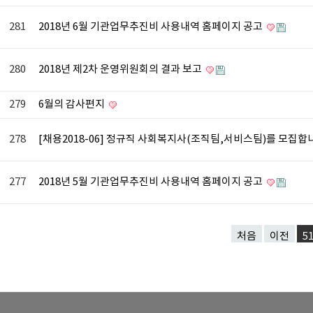
281
2018년 6월 기관업무추진비 사용내역 홈페이지 공고
280
2018년 제2차 운영위원회의 결과 보고
279
6월의 감사편지
278
[채용2018-06] 정규직 사회복지사(조직팀,서비스팀)를 모집합
277
2018년 5월 기관업무추진비 사용내역 홈페이지 공고
처음
이전
5