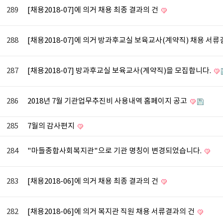
289
[채용2018-07]에 의거 채용 최종 결과의 건
288
[채용2018-07]에 의거 방과후교실 보육교사(계약직) 채용 서
287
[채용2018-07] 방과후교실 보육교사(계약직)을 모집합니다.
286
2018년 7월 기관업무추진비 사용내역 홈페이지 공고
285
7월의 감사편지
284
"마들종합사회복지관"으로 기관 명칭이 변경되었습니다.
283
[채용2018-06]에 의거 채용 최종 결과의 건
282
[채용2018-06]에 의거 복지관 직원 채용 서류결과의 건