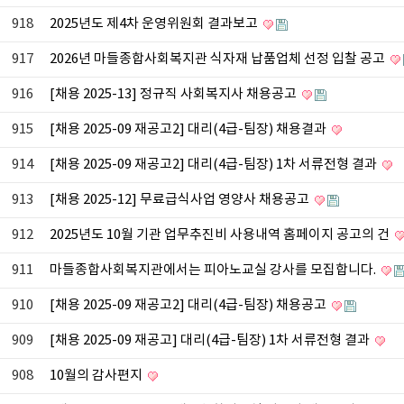
918
2025년도 제4차 운영위원회 결과보고
917
2026년 마들종합사회복지관 식자재 납품업체 선정 입찰 공고
916
[채용 2025-13] 정규직 사회복지사 채용공고
915
[채용 2025-09 재공고2] 대리(4급-팀장) 채용결과
914
[채용 2025-09 재공고2] 대리(4급-팀장) 1차 서류전형 결과
913
[채용 2025-12] 무료급식사업 영양사 채용공고
912
2025년도 10월 기관 업무추진비 사용내역 홈페이지 공고의 건
911
마들종합사회복지관에서는 피아노교실 강사를 모집합니다.
910
[채용 2025-09 재공고2] 대리(4급-팀장) 채용공고
909
[채용 2025-09 재공고] 대리(4급-팀장) 1차 서류전형 결과
908
10월의 감사편지