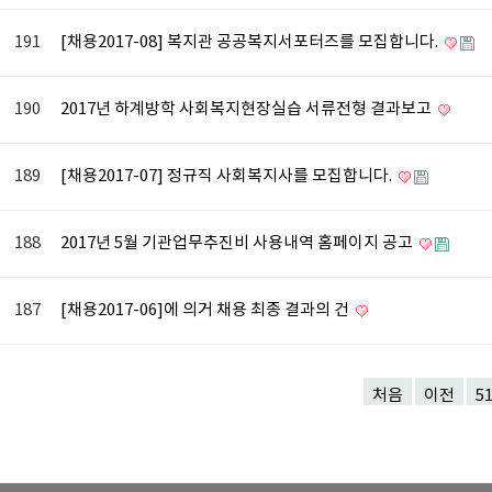
191
[채용2017-08] 복지관 공공복지서포터즈를 모집합니다.
190
2017년 하계방학 사회복지현장실습 서류전형 결과보고
189
[채용2017-07] 정규직 사회복지사를 모집합니다.
188
2017년 5월 기관업무추진비 사용내역 홈페이지 공고
187
[채용2017-06]에 의거 채용 최종 결과의 건
처음
이전
5