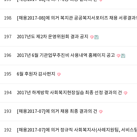
198
[채용2017-08]에 의거 복지관 공공복지서포터즈 채용 서류결과
197
2017년도 제2차 운영위원회 결과 공지
196
2017년 6월 기관업무추진비 사용내역 홈페이지 공고
195
6월 후원자 감사편지
194
2017년 하계방학 사회복지현장실습 최종 선정 결과의 건
193
[채용2017-07]에 의거 채용 최종 결과의 건
192
[채용2017-07]에 의거 정규직 사회복지사(사례지원팀, 서비스