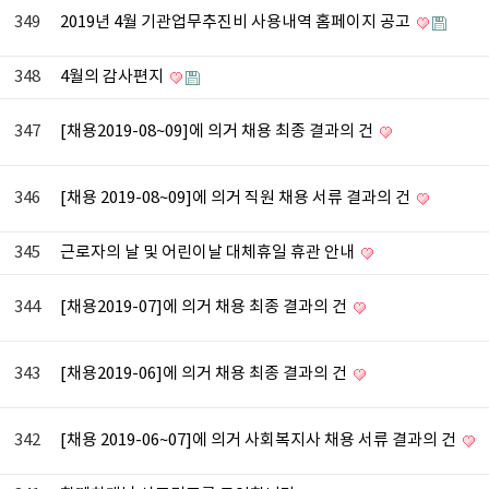
349
2019년 4월 기관업무추진비 사용내역 홈페이지 공고
348
4월의 감사편지
347
[채용2019-08~09]에 의거 채용 최종 결과의 건
346
[채용 2019-08~09]에 의거 직원 채용 서류 결과의 건
345
근로자의 날 및 어린이날 대체휴일 휴관 안내
344
[채용2019-07]에 의거 채용 최종 결과의 건
343
[채용2019-06]에 의거 채용 최종 결과의 건
342
[채용 2019-06~07]에 의거 사회복지사 채용 서류 결과의 건