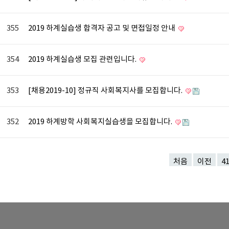
355
2019 하계실습생 합격자 공고 및 면접일정 안내
354
2019 하계실습생 모집 관련입니다.
353
[채용2019-10] 정규직 사회복지사를 모집합니다.
352
2019 하계방학 사회복지실습생을 모집합니다.
처음
이전
4