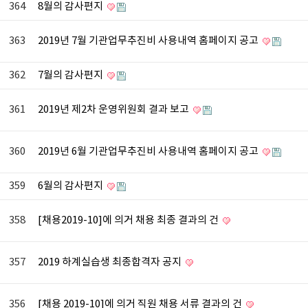
364
8월의 감사편지
363
2019년 7월 기관업무추진비 사용내역 홈페이지 공고
362
7월의 감사편지
361
2019년 제2차 운영위원회 결과 보고
360
2019년 6월 기관업무추진비 사용내역 홈페이지 공고
359
6월의 감사편지
358
[채용2019-10]에 의거 채용 최종 결과의 건
357
2019 하계실습생 최종합격자 공지
356
[채용 2019-10]에 의거 직원 채용 서류 결과의 건