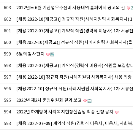
603
2022년도 6월 기관업무추진비 사용내역 홈페이지 공고의 건
602
[채용 2022-10(재공고)] 정규직 직원(사례지원팀 사회복지사)
601
[채용 2022-07(재공고)] 계약직 직원(경력직 미용사) 1차 서류
600
[채용2022-10(재공고)] 정규직 직원(사례지원팀 사회복지사)
599
6월의 감사편지
598
[채용 2022-07(재공고)] 계약직(경력직 미용사) 직원을 모집합
597
[채용 2022-10] 정규직 직원(사례지원팀 사회복지사) 채용 최종
596
[채용2022-10] 정규직 직원(사례지원팀 사회복지사) 1차 서류
595
2022년 제2차 운영위원회 결과 보고
594
2022년 하계방학 사회복지현장실습생 최종 선정 공지
593
[채용 2022-07~09] 계약직 직원(경력직 미용사, 미용사, 사