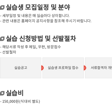
실습생 모집일정 및 분야
- 세부일정 및 내용은 매 실습마다 상이합니다.
- 관련 내용은 홈페이지 공지사항을 참조해 주시기 바랍니다.
실습 신청방법 및 선발절차
- 해당서류 작성 후 메일, 우편, 방문접수
- 선발절차
실습공고
실습생 프로파일 접수
서류합격자 개
실습비
- 150,000원(식대비 별도)