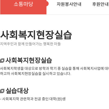
소통마당
자원봉사안내
후원안내
사회복지현장실습
지역주민과 함께 만들어가는 행복한 마들
사회복지현장실습
사회복지학생을 대상으로 방학과 학기 중 실습을 통해 사회복지사업에 대해
하고자 사회복지현장실습을 실시하고 있습니다.
실습대상
- 사회복지학 관련학과 전공 중인 대학(원)생