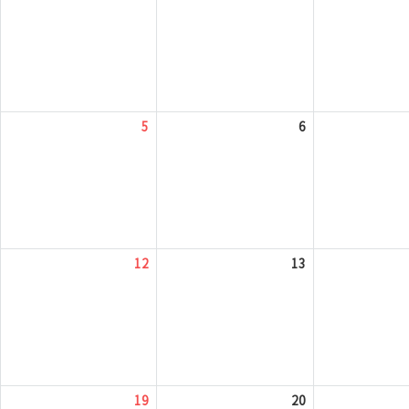
5
6
12
13
19
20