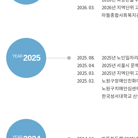
2026년 희망온돌
2026.
03.
2026년 지역단위
마들종합사회복지관
2025
2025.
08.
2025년 노인일자
2025.
04.
2025년 서울시 
2025.
03.
2025년 지역단위
2025.
02.
노원구장애인친화미용실 
노원구치매안심센
한국성서대학교 산