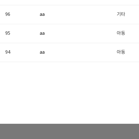
96
aa
기타
95
aa
아동
94
aa
아동