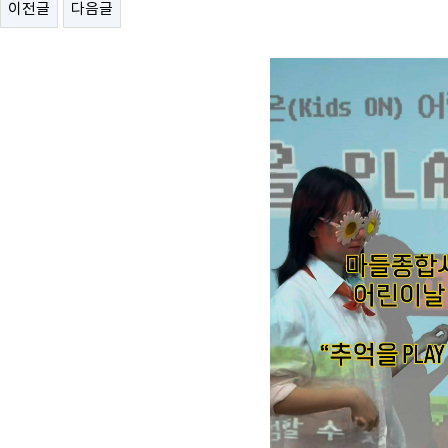
이전글
다음글