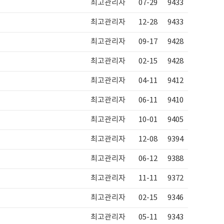
최고관리자
07-29
9433
최고관리자
12-28
9433
최고관리자
09-17
9428
최고관리자
02-15
9428
최고관리자
04-11
9412
최고관리자
06-11
9410
최고관리자
10-01
9405
최고관리자
12-08
9394
최고관리자
06-12
9388
최고관리자
11-11
9372
최고관리자
02-15
9346
최고관리자
05-11
9343