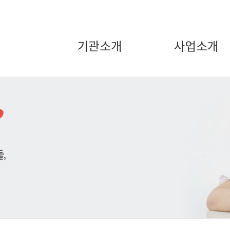
기관소개
사업소개