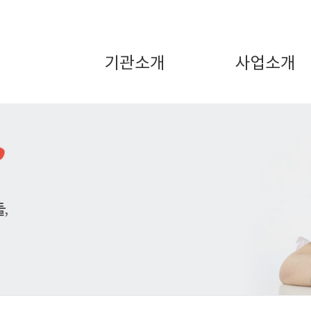
기관소개
사업소개