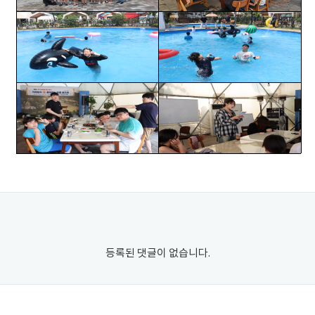
등록된 댓글이 없습니다.