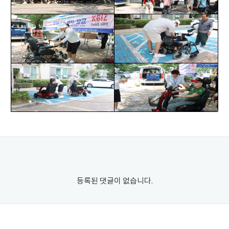
등록된 댓글이 없습니다.