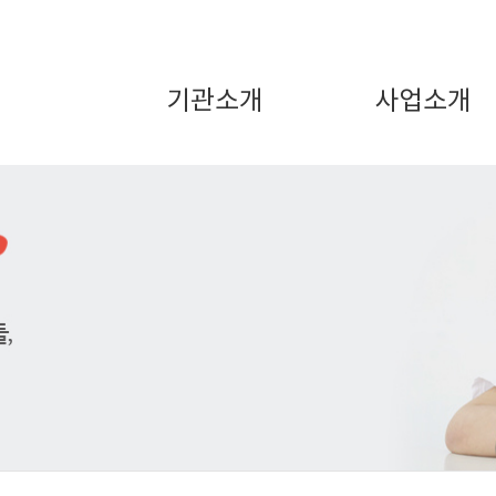
기관소개
사업소개