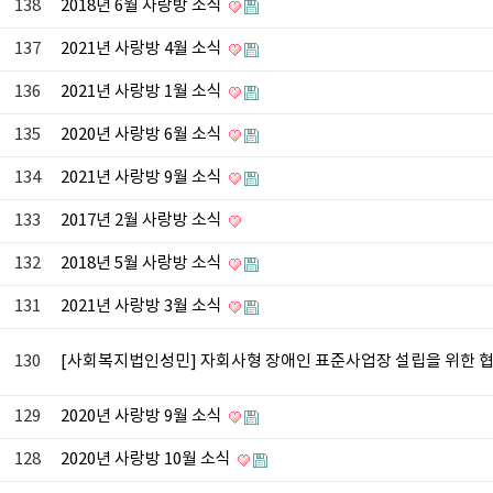
138
2018년 6월 사랑방 소식
137
2021년 사랑방 4월 소식
136
2021년 사랑방 1월 소식
135
2020년 사랑방 6월 소식
134
2021년 사랑방 9월 소식
133
2017년 2월 사랑방 소식
132
2018년 5월 사랑방 소식
131
2021년 사랑방 3월 소식
130
[사회복지법인성민] 자회사형 장애인 표준사업장 설립을 위한 
129
2020년 사랑방 9월 소식
128
2020년 사랑방 10월 소식