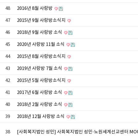
48
2016년 8월 사랑방
47
2015년 9월 사랑방소식지
46
2018년 9월 사랑방 소식
45
2020년 사랑방 11월 소식
44
2015년 8월 사랑방소식지
43
2019년 사랑방 7월 소식
42
2015년 5월 사랑방소식지
41
2017년 6월 사랑방 소식
40
2018년 2월 사랑방 소식
39
2018년 12월 사랑방 소식
38
[사회복지법인 성민] 사회복지법인 성민·노원세계선교센터 MO