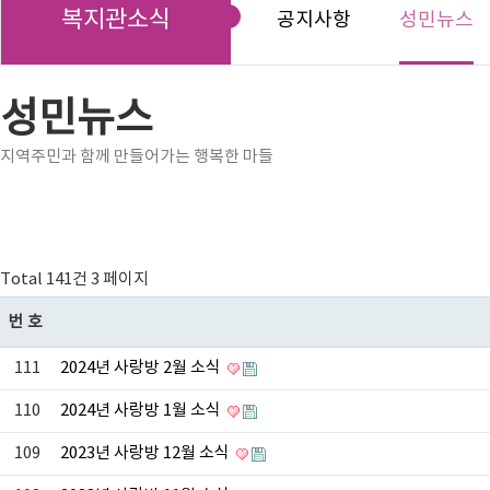
복지관소식
공지사항
성민뉴스
성민뉴스
지역주민과 함께 만들어가는 행복한 마들
Total 141건
3 페이지
번호
111
2024년 사랑방 2월 소식
110
2024년 사랑방 1월 소식
109
2023년 사랑방 12월 소식