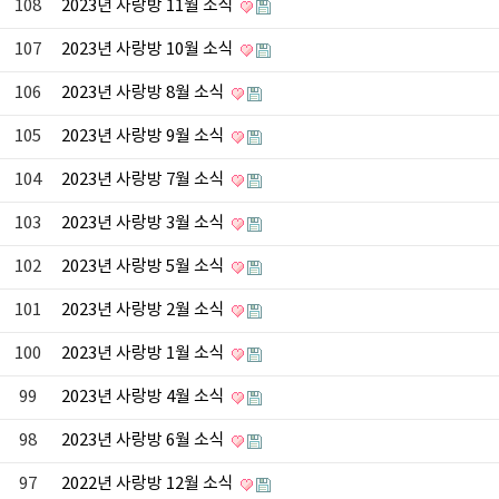
108
2023년 사랑방 11월 소식
107
2023년 사랑방 10월 소식
106
2023년 사랑방 8월 소식
105
2023년 사랑방 9월 소식
104
2023년 사랑방 7월 소식
103
2023년 사랑방 3월 소식
102
2023년 사랑방 5월 소식
101
2023년 사랑방 2월 소식
100
2023년 사랑방 1월 소식
99
2023년 사랑방 4월 소식
98
2023년 사랑방 6월 소식
97
2022년 사랑방 12월 소식