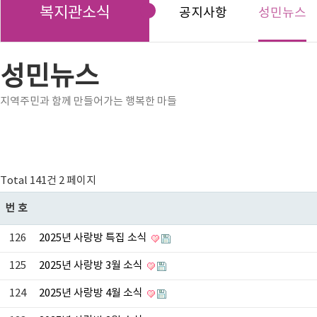
복지관소식
공지사항
성민뉴스
성민뉴스
지역주민과 함께 만들어가는 행복한 마들
Total 141건
2 페이지
번호
126
2025년 사랑방 특집 소식
125
2025년 사랑방 3월 소식
124
2025년 사랑방 4월 소식