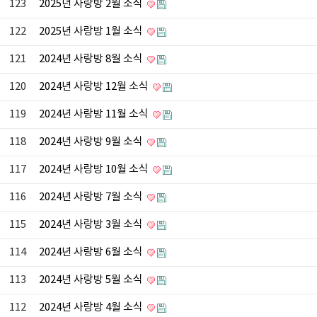
123
2025년 사랑방 2월 소식
122
2025년 사랑방 1월 소식
121
2024년 사랑방 8월 소식
120
2024년 사랑방 12월 소식
119
2024년 사랑방 11월 소식
118
2024년 사랑방 9월 소식
117
2024년 사랑방 10월 소식
116
2024년 사랑방 7월 소식
115
2024년 사랑방 3월 소식
114
2024년 사랑방 6월 소식
113
2024년 사랑방 5월 소식
112
2024년 사랑방 4월 소식