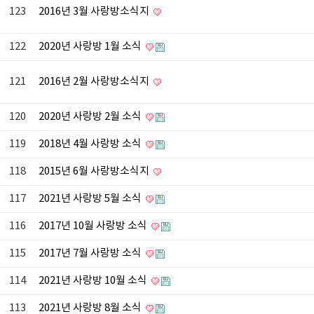
123
2016년 3월 사랑방소식지
122
2020년 사랑방 1월 소식
121
2016년 2월 사랑방소식지
120
2020년 사랑방 2월 소식
119
2018년 4월 사랑방 소식
118
2015년 6월 사랑방소식지
117
2021년 사랑방 5월 소식
116
2017년 10월 사랑방 소식
115
2017년 7월 사랑방 소식
114
2021년 사랑방 10월 소식
113
2021년 사랑방 8월 소식