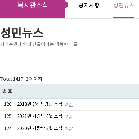
복지관소식
공지사항
성민뉴스
성민뉴스
지역주민과 함께 만들어가는 행복한 마들
Total 141건
2 페이지
번호
126
2018년 3월 사랑방 소식
125
2021년 사랑방 6월 소식
124
2020년 사랑방 3월 소식