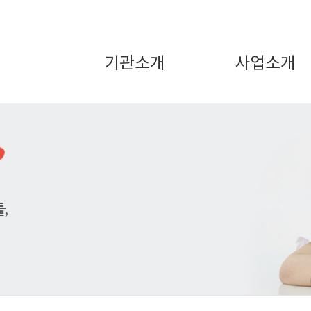
기관소개
사업소개