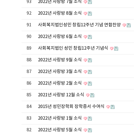
93
2022년 사랑방 7월 소식
92
2022년 사랑방 8월 소식
91
사회복지법인성민 창립12주년 기념 연합찬양
90
2022년 사랑방 6월 소식
89
사회복지법인 성민 창립12주년 기념식
88
2022년 사랑방 9월 소식
87
2022년 사랑방 3월 소식
86
2022년 사랑방 2월 소식
85
2021년 사랑방 12월 소식
84
2015년 성민장학회 장학증서 수여식
83
2022년 사랑방 1월 소식
82
2022년 사랑방 5월 소식