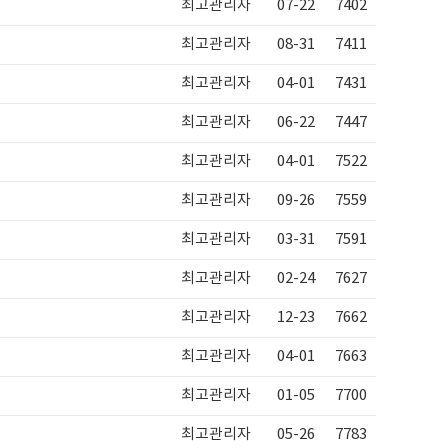
최고관리자
07-22
7402
최고관리자
08-31
7411
최고관리자
04-01
7431
최고관리자
06-22
7447
최고관리자
04-01
7522
최고관리자
09-26
7559
최고관리자
03-31
7591
최고관리자
02-24
7627
최고관리자
12-23
7662
최고관리자
04-01
7663
최고관리자
01-05
7700
최고관리자
05-26
7783