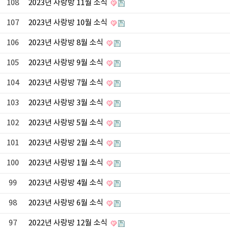
108
2023년 사랑방 11월 소식
107
2023년 사랑방 10월 소식
106
2023년 사랑방 8월 소식
105
2023년 사랑방 9월 소식
104
2023년 사랑방 7월 소식
103
2023년 사랑방 3월 소식
102
2023년 사랑방 5월 소식
101
2023년 사랑방 2월 소식
100
2023년 사랑방 1월 소식
99
2023년 사랑방 4월 소식
98
2023년 사랑방 6월 소식
97
2022년 사랑방 12월 소식