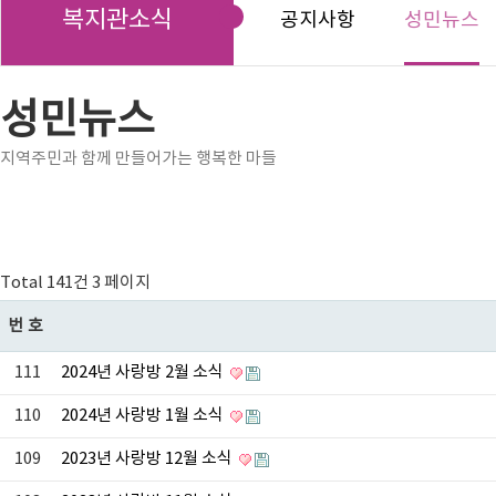
복지관소식
공지사항
성민뉴스
성민뉴스
지역주민과 함께 만들어가는 행복한 마들
Total 141건
3 페이지
번호
111
2024년 사랑방 2월 소식
110
2024년 사랑방 1월 소식
109
2023년 사랑방 12월 소식