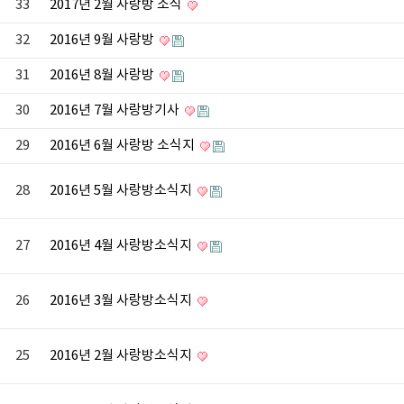
33
2017년 2월 사랑방 소식
32
2016년 9월 사랑방
31
2016년 8월 사랑방
30
2016년 7월 사랑방기사
29
2016년 6월 사랑방 소식지
28
2016년 5월 사랑방소식지
27
2016년 4월 사랑방소식지
26
2016년 3월 사랑방소식지
25
2016년 2월 사랑방소식지