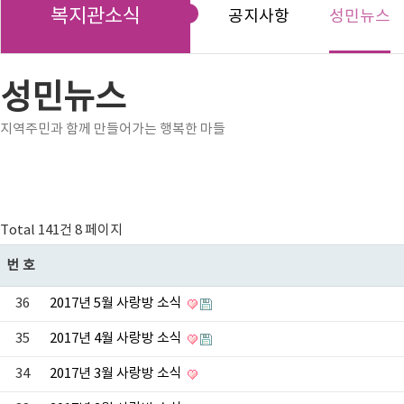
복지관소식
공지사항
성민뉴스
성민뉴스
지역주민과 함께 만들어가는 행복한 마들
Total 141건
8 페이지
번호
36
2017년 5월 사랑방 소식
35
2017년 4월 사랑방 소식
34
2017년 3월 사랑방 소식