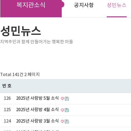
복지관소식
공지사항
성민뉴스
성민뉴스
지역주민과 함께 만들어가는 행복한 마들
Total 141건
2 페이지
번호
126
2025년 사랑방 5월 소식
125
2025년 사랑방 4월 소식
124
2025년 사랑방 3월 소식