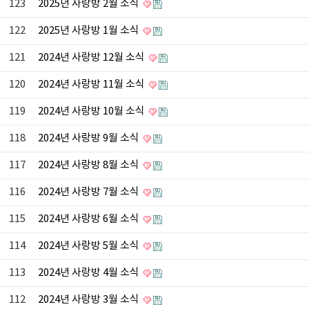
123
2025년 사랑방 2월 소식
122
2025년 사랑방 1월 소식
121
2024년 사랑방 12월 소식
120
2024년 사랑방 11월 소식
119
2024년 사랑방 10월 소식
118
2024년 사랑방 9월 소식
117
2024년 사랑방 8월 소식
116
2024년 사랑방 7월 소식
115
2024년 사랑방 6월 소식
114
2024년 사랑방 5월 소식
113
2024년 사랑방 4월 소식
112
2024년 사랑방 3월 소식