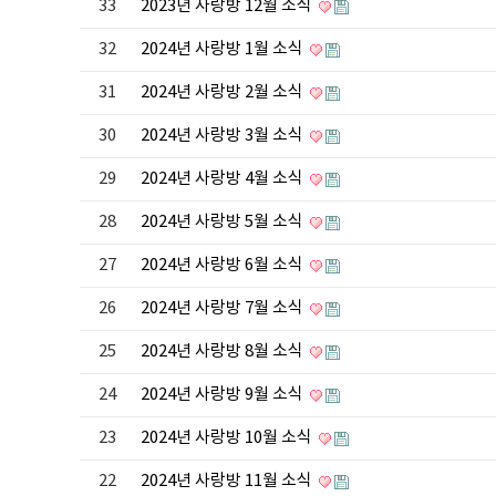
33
2023년 사랑방 12월 소식
32
2024년 사랑방 1월 소식
31
2024년 사랑방 2월 소식
30
2024년 사랑방 3월 소식
29
2024년 사랑방 4월 소식
28
2024년 사랑방 5월 소식
27
2024년 사랑방 6월 소식
26
2024년 사랑방 7월 소식
25
2024년 사랑방 8월 소식
24
2024년 사랑방 9월 소식
23
2024년 사랑방 10월 소식
22
2024년 사랑방 11월 소식