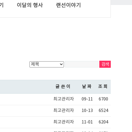
기
이달의 행사
랜선이야기
글쓴이
날짜
조회
최고관리자
09-11
6700
최고관리자
10-13
6524
최고관리자
11-01
6204