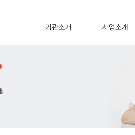
기관소개
사업소개