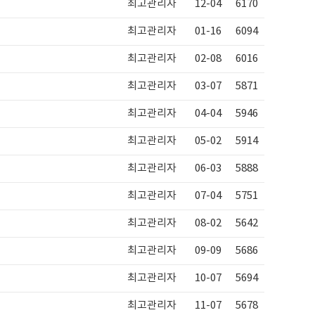
최고관리자
12-04
6170
최고관리자
01-16
6094
최고관리자
02-08
6016
최고관리자
03-07
5871
최고관리자
04-04
5946
최고관리자
05-02
5914
최고관리자
06-03
5888
최고관리자
07-04
5751
최고관리자
08-02
5642
최고관리자
09-09
5686
최고관리자
10-07
5694
최고관리자
11-07
5678