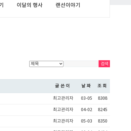
기
이달의 행사
랜선이야기
글쓴이
날짜
조회
최고관리자
03-05
8308
최고관리자
04-02
8245
최고관리자
05-03
8350