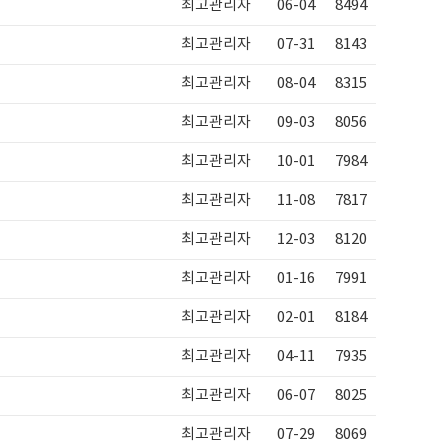
최고관리자
06-04
8494
최고관리자
07-31
8143
최고관리자
08-04
8315
최고관리자
09-03
8056
최고관리자
10-01
7984
최고관리자
11-08
7817
최고관리자
12-03
8120
최고관리자
01-16
7991
최고관리자
02-01
8184
최고관리자
04-11
7935
최고관리자
06-07
8025
최고관리자
07-29
8069