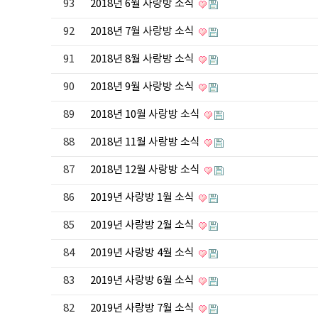
93
2018년 6월 사랑방 소식
92
2018년 7월 사랑방 소식
91
2018년 8월 사랑방 소식
90
2018년 9월 사랑방 소식
89
2018년 10월 사랑방 소식
88
2018년 11월 사랑방 소식
87
2018년 12월 사랑방 소식
86
2019년 사랑방 1월 소식
85
2019년 사랑방 2월 소식
84
2019년 사랑방 4월 소식
83
2019년 사랑방 6월 소식
82
2019년 사랑방 7월 소식