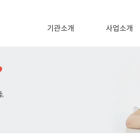
기관소개
사업소개