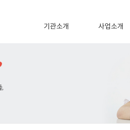
기관소개
사업소개