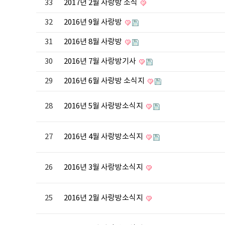
33
2017년 2월 사랑방 소식
32
2016년 9월 사랑방
31
2016년 8월 사랑방
30
2016년 7월 사랑방기사
29
2016년 6월 사랑방 소식지
28
2016년 5월 사랑방소식지
27
2016년 4월 사랑방소식지
26
2016년 3월 사랑방소식지
25
2016년 2월 사랑방소식지