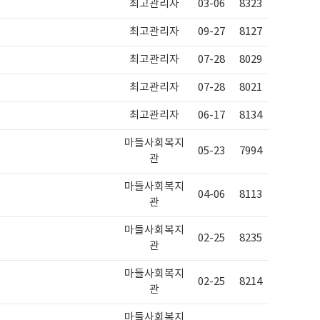
최고관리자
03-06
8323
최고관리자
09-27
8127
최고관리자
07-28
8029
최고관리자
07-28
8021
최고관리자
06-17
8134
마들사회복지
05-23
7994
관
마들사회복지
04-06
8113
관
마들사회복지
02-25
8235
관
마들사회복지
02-25
8214
관
마들사회복지